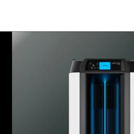
Skip to navigation
Skip to main content