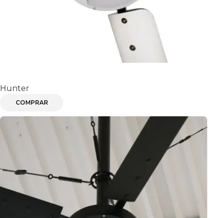
DDI
Hunter
COMPRAR