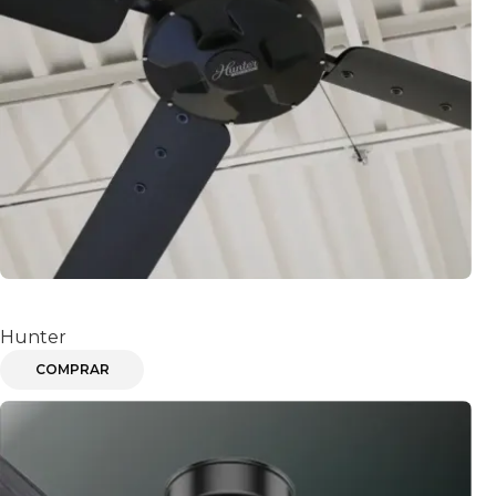
ECO
Hunter
COMPRAR