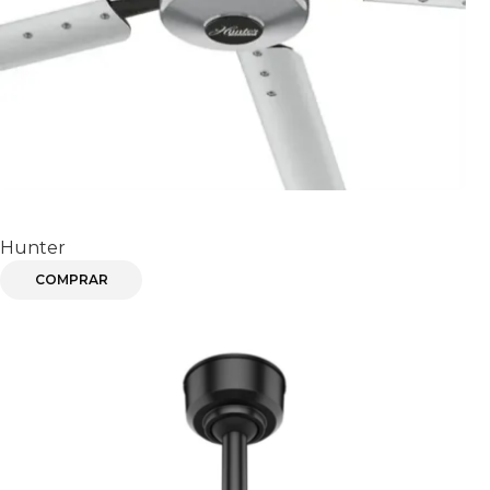
TITAN
Hunter
COMPRAR