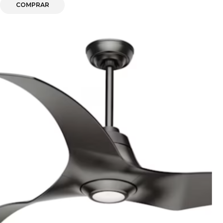
COMPRAR