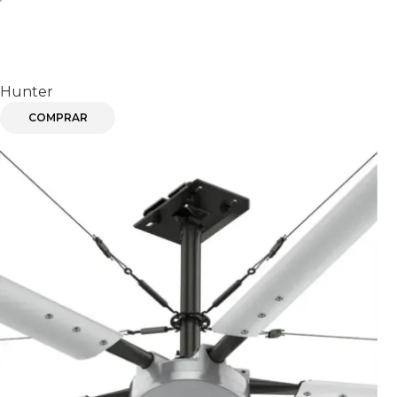
STINGRAY
Hunter
COMPRAR